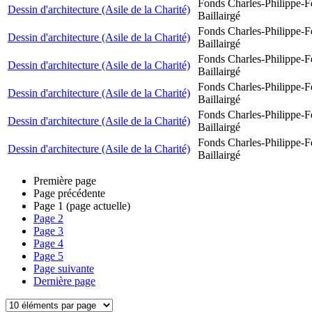
Fonds Charles-Philippe-F
Dessin d'architecture (Asile de la Charité)
Baillairgé
Fonds Charles-Philippe-F
Dessin d'architecture (Asile de la Charité)
Baillairgé
Fonds Charles-Philippe-F
Dessin d'architecture (Asile de la Charité)
Baillairgé
Fonds Charles-Philippe-F
Dessin d'architecture (Asile de la Charité)
Baillairgé
Fonds Charles-Philippe-F
Dessin d'architecture (Asile de la Charité)
Baillairgé
Fonds Charles-Philippe-F
Dessin d'architecture (Asile de la Charité)
Baillairgé
Première page
Page précédente
Page
1
(page actuelle)
Page
2
Page
3
Page
4
Page
5
Page suivante
Dernière page