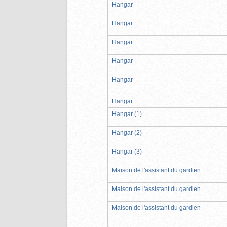
Hangar
Hangar
Hangar
Hangar
Hangar
Hangar
Hangar (1)
Hangar (2)
Hangar (3)
Maison de l'assistant du gardien
Maison de l'assistant du gardien
Maison de l'assistant du gardien