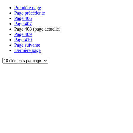
Première page
Page précédente
Page
406
Page
407
Page
408
(page actuelle)
Page
409
Page
410
Page suivante
Dernière page