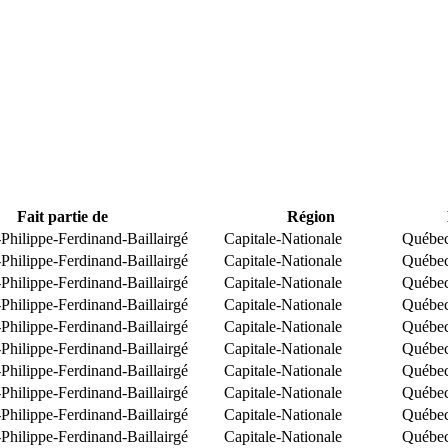
Fait partie de
Région
Philippe-Ferdinand-Baillairgé
Capitale-Nationale
Québe
Philippe-Ferdinand-Baillairgé
Capitale-Nationale
Québe
Philippe-Ferdinand-Baillairgé
Capitale-Nationale
Québe
Philippe-Ferdinand-Baillairgé
Capitale-Nationale
Québe
Philippe-Ferdinand-Baillairgé
Capitale-Nationale
Québe
Philippe-Ferdinand-Baillairgé
Capitale-Nationale
Québe
Philippe-Ferdinand-Baillairgé
Capitale-Nationale
Québe
Philippe-Ferdinand-Baillairgé
Capitale-Nationale
Québe
Philippe-Ferdinand-Baillairgé
Capitale-Nationale
Québe
Philippe-Ferdinand-Baillairgé
Capitale-Nationale
Québe