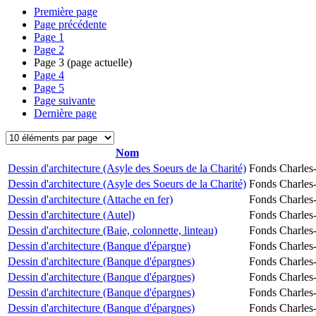
Première page
Page précédente
Page
1
Page
2
Page
3
(page actuelle)
Page
4
Page
5
Page suivante
Dernière page
Nom
Dessin d'architecture (Asyle des Soeurs de la Charité)
Fonds Charles-
Dessin d'architecture (Asyle des Soeurs de la Charité)
Fonds Charles-
Dessin d'architecture (Attache en fer)
Fonds Charles-
Dessin d'architecture (Autel)
Fonds Charles-
Dessin d'architecture (Baie, colonnette, linteau)
Fonds Charles-
Dessin d'architecture (Banque d'épargne)
Fonds Charles-
Dessin d'architecture (Banque d'épargnes)
Fonds Charles-
Dessin d'architecture (Banque d'épargnes)
Fonds Charles-
Dessin d'architecture (Banque d'épargnes)
Fonds Charles-
Dessin d'architecture (Banque d'épargnes)
Fonds Charles-