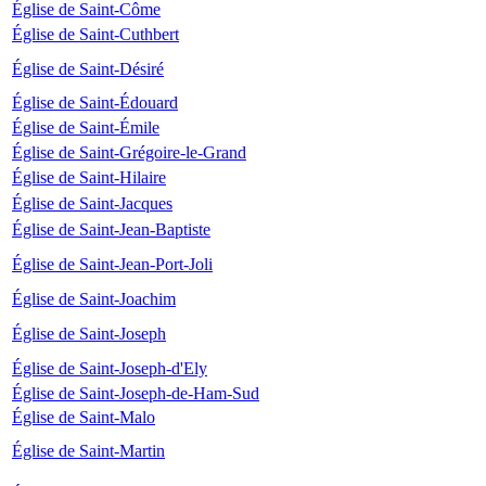
Église de Saint-Côme
Église de Saint-Cuthbert
Église de Saint-Désiré
Église de Saint-Édouard
Église de Saint-Émile
Église de Saint-Grégoire-le-Grand
Église de Saint-Hilaire
Église de Saint-Jacques
Église de Saint-Jean-Baptiste
Église de Saint-Jean-Port-Joli
Église de Saint-Joachim
Église de Saint-Joseph
Église de Saint-Joseph-d'Ely
Église de Saint-Joseph-de-Ham-Sud
Église de Saint-Malo
Église de Saint-Martin