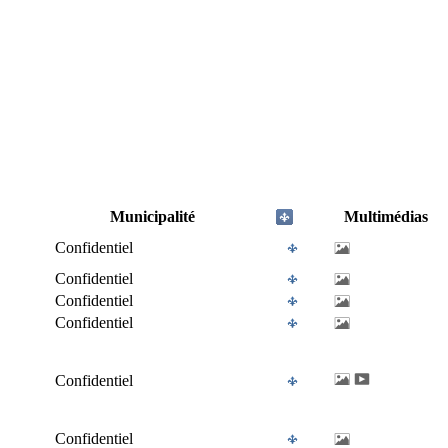
Municipalité
Multimédias
Confidentiel
Confidentiel
Confidentiel
Confidentiel
Confidentiel
Confidentiel