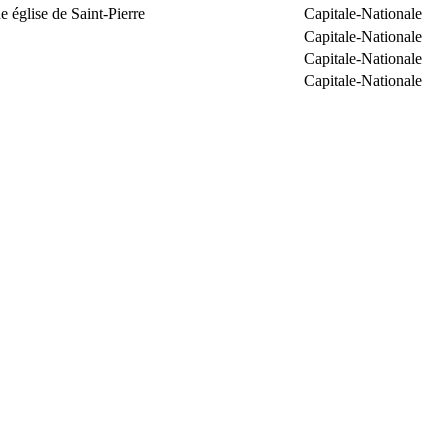
 église de Saint-Pierre
Capitale-Nationale
Capitale-Nationale
Capitale-Nationale
Capitale-Nationale