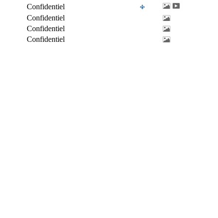
Confidentiel
Confidentiel
Confidentiel
Confidentiel