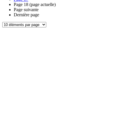
Page
18
(page actuelle)
Page suivante
Dernière page