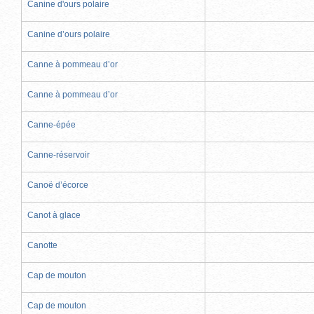
Canine d'ours polaire
Canine d’ours polaire
Canne à pommeau d’or
Canne à pommeau d’or
Canne-épée
Canne-réservoir
Canoë d’écorce
Canot à glace
Canotte
Cap de mouton
Cap de mouton