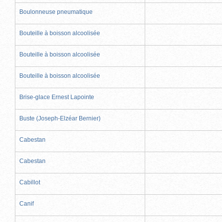
Boulonneuse pneumatique
Bouteille à boisson alcoolisée
Bouteille à boisson alcoolisée
Bouteille à boisson alcoolisée
Brise-glace Ernest Lapointe
Buste (Joseph-Elzéar Bernier)
Cabestan
Cabestan
Cabillot
Canif