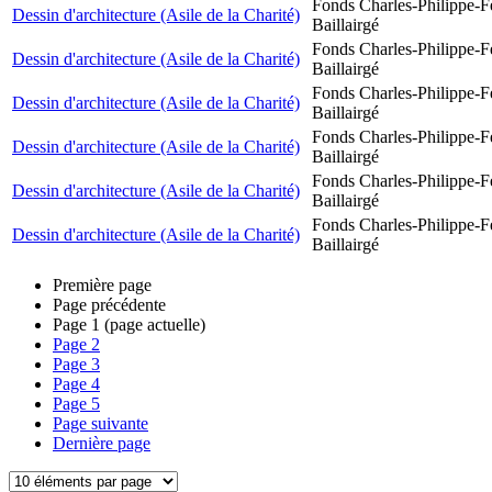
Fonds Charles-Philippe-F
Dessin d'architecture (Asile de la Charité)
Baillairgé
Fonds Charles-Philippe-F
Dessin d'architecture (Asile de la Charité)
Baillairgé
Fonds Charles-Philippe-F
Dessin d'architecture (Asile de la Charité)
Baillairgé
Fonds Charles-Philippe-F
Dessin d'architecture (Asile de la Charité)
Baillairgé
Fonds Charles-Philippe-F
Dessin d'architecture (Asile de la Charité)
Baillairgé
Fonds Charles-Philippe-F
Dessin d'architecture (Asile de la Charité)
Baillairgé
Première page
Page précédente
Page
1
(page actuelle)
Page
2
Page
3
Page
4
Page
5
Page suivante
Dernière page