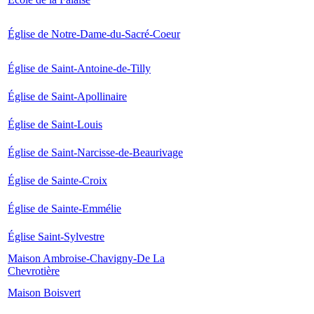
Église de Notre-Dame-du-Sacré-Coeur
Église de Saint-Antoine-de-Tilly
Église de Saint-Apollinaire
Église de Saint-Louis
Église de Saint-Narcisse-de-Beaurivage
Église de Sainte-Croix
Église de Sainte-Emmélie
Église Saint-Sylvestre
Maison Ambroise-Chavigny-De La
Chevrotière
Maison Boisvert