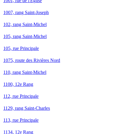
1001, rue de l'Église
1007, rang Saint-Joseph
102, rang Saint-Michel
105, rang Saint-Michel
105, rue Principale
1075, route des Rivières Nord
110, rang Saint-Michel
1100, 12e Rang
112, rue Principale
1129, rang Saint-Charles
113, rue Principale
1134, 12e Rang