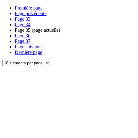
Première page
Page précédente
Page
33
Page
34
Page
35
(page actuelle)
Page
36
Page
37
Page suivante
Dernière page