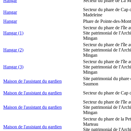
Hangar
Secteur du phare de La M
Secteur du phare de Cap d
Hangar
Madeleine
Hangar
Phare de Pointe-des-Mont
Secteur du phare de l'île 
Hangar (1)
Site patrimonial de l'Arch
Mingan
Secteur du phare de l'île 
Hangar (2)
Site patrimonial de l'Arch
Mingan
Secteur du phare de l'île 
Hangar (3)
Site patrimonial de l'Arch
Mingan
Site patrimonial du phare
Maison de l'assistant du gardien
Saumon
Maison de l'assistant du gardien
Secteur du phare de Cap 
Secteur du phare de l'île 
Maison de l'assistant du gardien
Site patrimonial de l'Arch
Mingan
Secteur du phare de la Peti
Marteau
Maison de l'assistant du gardien
Site patrimonial de l'Arch