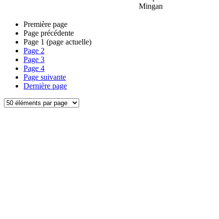
Mingan
Première page
Page précédente
Page
1
(page actuelle)
Page
2
Page
3
Page
4
Page suivante
Dernière page