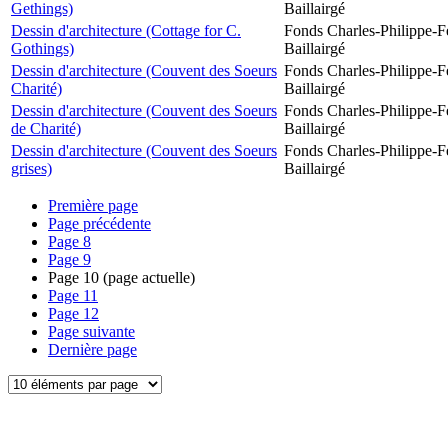
Gethings)
Baillairgé
Dessin d'architecture (Cottage for C.
Fonds Charles-Philippe-F
Gothings)
Baillairgé
Dessin d'architecture (Couvent des Soeurs
Fonds Charles-Philippe-F
Charité)
Baillairgé
Dessin d'architecture (Couvent des Soeurs
Fonds Charles-Philippe-F
de Charité)
Baillairgé
Dessin d'architecture (Couvent des Soeurs
Fonds Charles-Philippe-F
grises)
Baillairgé
Première page
Page précédente
Page
8
Page
9
Page
10
(page actuelle)
Page
11
Page
12
Page suivante
Dernière page