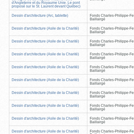
d'Angleterre et du Royaume Unie. Le pont
proposé sur le St. Laurent devant Québec)
Dessin d'architecture (Arc, tablette)
Fonds Charles-Philippe-Fe
Baillairgé
Dessin d'architecture (Asile de la Charité)
Fonds Charles-Philippe-Fe
Baillairgé
Dessin d'architecture (Asile de la Charité)
Fonds Charles-Philippe-Fe
Baillairgé
Dessin d'architecture (Asile de la Charité)
Fonds Charles-Philippe-Fe
Baillairgé
Dessin d'architecture (Asile de la Charité)
Fonds Charles-Philippe-Fe
Baillairgé
Dessin d'architecture (Asile de la Charité)
Fonds Charles-Philippe-Fe
Baillairgé
Dessin d'architecture (Asile de la Charité)
Fonds Charles-Philippe-Fe
Baillairgé
Dessin d'architecture (Asile de la Charité)
Fonds Charles-Philippe-Fe
Baillairgé
Dessin d'architecture (Asile de la Charité)
Fonds Charles-Philippe-Fe
Baillairgé
Dessin d'architecture (Asile de la Charité)
Fonds Charles-Philippe-Fe