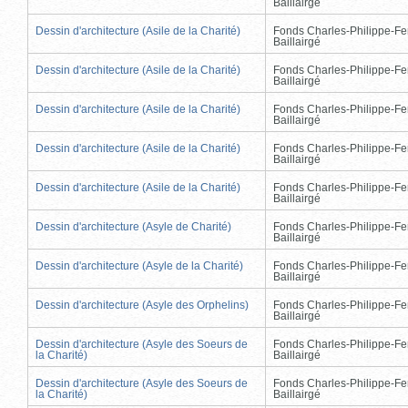
Baillairgé
Dessin d'architecture (Asile de la Charité)
Fonds Charles-Philippe-Fe
Baillairgé
Dessin d'architecture (Asile de la Charité)
Fonds Charles-Philippe-Fe
Baillairgé
Dessin d'architecture (Asile de la Charité)
Fonds Charles-Philippe-Fe
Baillairgé
Dessin d'architecture (Asile de la Charité)
Fonds Charles-Philippe-Fe
Baillairgé
Dessin d'architecture (Asile de la Charité)
Fonds Charles-Philippe-Fe
Baillairgé
Dessin d'architecture (Asyle de Charité)
Fonds Charles-Philippe-Fe
Baillairgé
Dessin d'architecture (Asyle de la Charité)
Fonds Charles-Philippe-Fe
Baillairgé
Dessin d'architecture (Asyle des Orphelins)
Fonds Charles-Philippe-Fe
Baillairgé
Dessin d'architecture (Asyle des Soeurs de
Fonds Charles-Philippe-Fe
la Charité)
Baillairgé
Dessin d'architecture (Asyle des Soeurs de
Fonds Charles-Philippe-Fe
la Charité)
Baillairgé