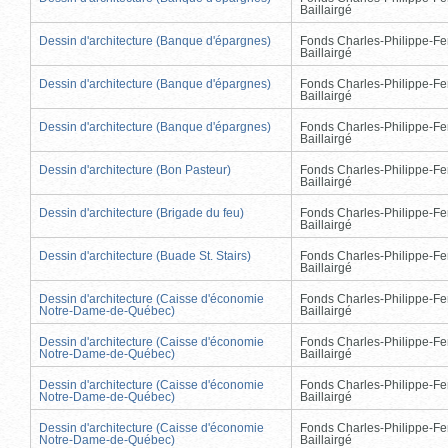
Baillairgé
Dessin d'architecture (Banque d'épargnes)
Fonds Charles-Philippe-Fe
Baillairgé
Dessin d'architecture (Banque d'épargnes)
Fonds Charles-Philippe-Fe
Baillairgé
Dessin d'architecture (Banque d'épargnes)
Fonds Charles-Philippe-Fe
Baillairgé
Dessin d'architecture (Bon Pasteur)
Fonds Charles-Philippe-Fe
Baillairgé
Dessin d'architecture (Brigade du feu)
Fonds Charles-Philippe-Fe
Baillairgé
Dessin d'architecture (Buade St. Stairs)
Fonds Charles-Philippe-Fe
Baillairgé
Dessin d'architecture (Caisse d'économie
Fonds Charles-Philippe-Fe
Notre-Dame-de-Québec)
Baillairgé
Dessin d'architecture (Caisse d'économie
Fonds Charles-Philippe-Fe
Notre-Dame-de-Québec)
Baillairgé
Dessin d'architecture (Caisse d'économie
Fonds Charles-Philippe-Fe
Notre-Dame-de-Québec)
Baillairgé
Dessin d'architecture (Caisse d'économie
Fonds Charles-Philippe-Fe
Notre-Dame-de-Québec)
Baillairgé