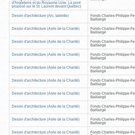
d'Angleterre et du Royaume Unie. Le pont
proposé sur le St. Laurent devant Québec)
Dessin d'architecture (Arc, tablette)
Fonds Charles-Philippe-Fe
Baillairgé
Dessin d'architecture (Asile de la Charité)
Fonds Charles-Philippe-Fe
Baillairgé
Dessin d'architecture (Asile de la Charité)
Fonds Charles-Philippe-Fe
Baillairgé
Dessin d'architecture (Asile de la Charité)
Fonds Charles-Philippe-Fe
Baillairgé
Dessin d'architecture (Asile de la Charité)
Fonds Charles-Philippe-Fe
Baillairgé
Dessin d'architecture (Asile de la Charité)
Fonds Charles-Philippe-Fe
Baillairgé
Dessin d'architecture (Asile de la Charité)
Fonds Charles-Philippe-Fe
Baillairgé
Dessin d'architecture (Asile de la Charité)
Fonds Charles-Philippe-Fe
Baillairgé
Dessin d'architecture (Asile de la Charité)
Fonds Charles-Philippe-Fe
Baillairgé
Dessin d'architecture (Asile de la Charité)
Fonds Charles-Philippe-Fe