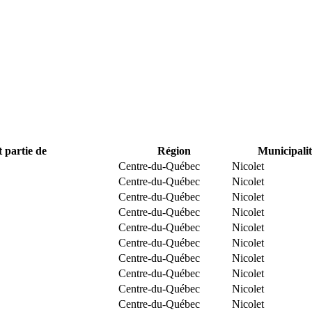
t partie de
Région
Municipalit
Centre-du-Québec
Nicolet
Centre-du-Québec
Nicolet
Centre-du-Québec
Nicolet
Centre-du-Québec
Nicolet
Centre-du-Québec
Nicolet
Centre-du-Québec
Nicolet
Centre-du-Québec
Nicolet
Centre-du-Québec
Nicolet
Centre-du-Québec
Nicolet
Centre-du-Québec
Nicolet