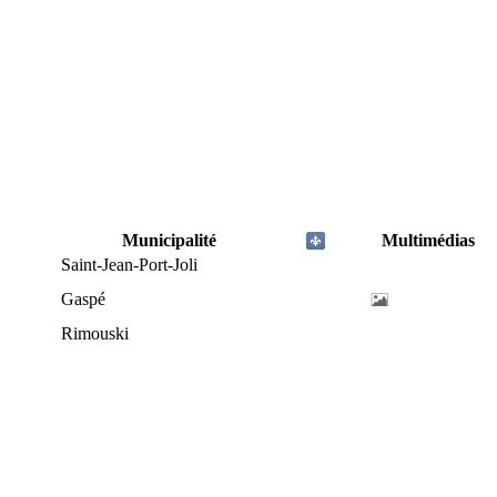
Municipalité
Multimédias
Saint-Jean-Port-Joli
Gaspé
Rimouski