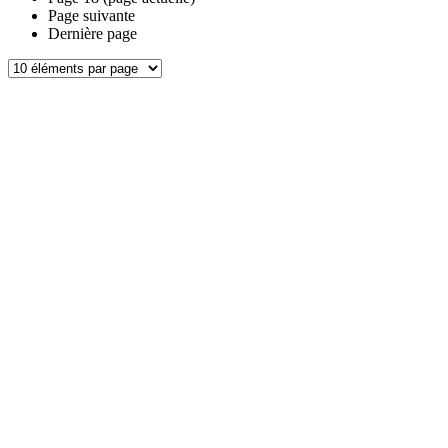
Page suivante
Dernière page