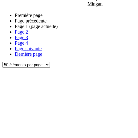
Mingan
Première page
Page précédente
Page
1
(page actuelle)
Page
2
Page
3
Page
4
Page suivante
Dernière page