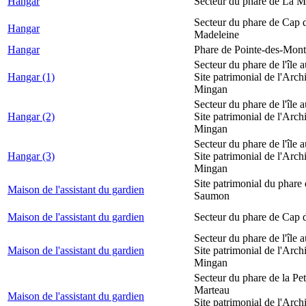
Hangar
Secteur du phare de La M
Secteur du phare de Cap d
Hangar
Madeleine
Hangar
Phare de Pointe-des-Mont
Secteur du phare de l'île 
Hangar (1)
Site patrimonial de l'Arch
Mingan
Secteur du phare de l'île 
Hangar (2)
Site patrimonial de l'Arch
Mingan
Secteur du phare de l'île 
Hangar (3)
Site patrimonial de l'Arch
Mingan
Site patrimonial du phare
Maison de l'assistant du gardien
Saumon
Maison de l'assistant du gardien
Secteur du phare de Cap 
Secteur du phare de l'île 
Maison de l'assistant du gardien
Site patrimonial de l'Arch
Mingan
Secteur du phare de la Peti
Marteau
Maison de l'assistant du gardien
Site patrimonial de l'Arch