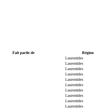
Fait partie de
Région
Laurentides
Laurentides
Laurentides
Laurentides
Laurentides
Laurentides
Laurentides
Laurentides
Laurentides
Laurentides