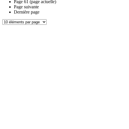
Page
61
(page actuelle)
Page suivante
Dernière page