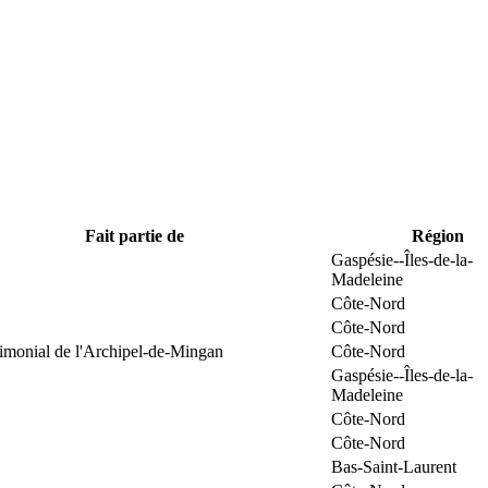
Fait partie de
Région
Gaspésie--Îles-de-la-
Madeleine
Côte-Nord
Côte-Nord
rimonial de l'Archipel-de-Mingan
Côte-Nord
Gaspésie--Îles-de-la-
Madeleine
Côte-Nord
Côte-Nord
Bas-Saint-Laurent