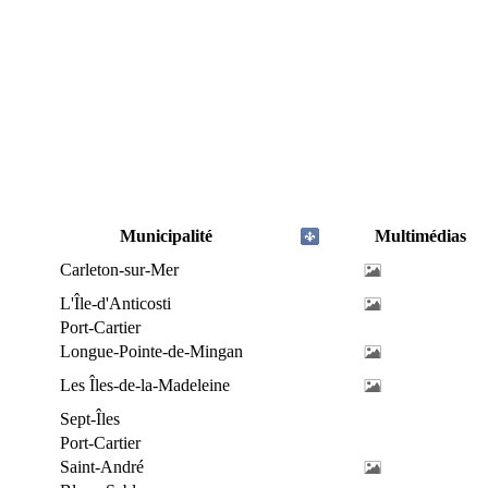
Municipalité
Multimédias
Carleton-sur-Mer
L'Île-d'Anticosti
Port-Cartier
Longue-Pointe-de-Mingan
Les Îles-de-la-Madeleine
Sept-Îles
Port-Cartier
Saint-André