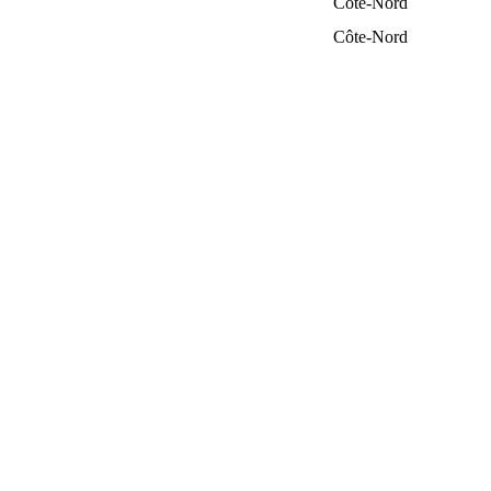
Côte-Nord
Côte-Nord