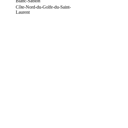
Blanc-Sablon
Côte-Nord-du-Golfe-du-Saint-
Laurent