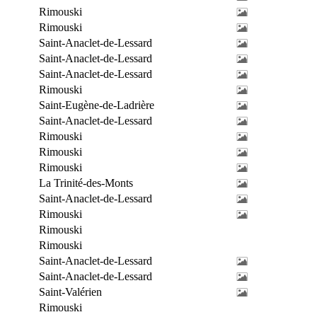
Rimouski
Rimouski
Saint-Anaclet-de-Lessard
Saint-Anaclet-de-Lessard
Saint-Anaclet-de-Lessard
Rimouski
Saint-Eugène-de-Ladrière
Saint-Anaclet-de-Lessard
Rimouski
Rimouski
Rimouski
La Trinité-des-Monts
Saint-Anaclet-de-Lessard
Rimouski
Rimouski
Rimouski
Saint-Anaclet-de-Lessard
Saint-Anaclet-de-Lessard
Saint-Valérien
Rimouski