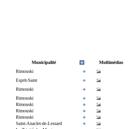
Municipalité
Multimédias
Rimouski
Esprit-Saint
Rimouski
Rimouski
Rimouski
Rimouski
Rimouski
Saint-Anaclet-de-Lessard