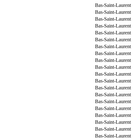
Bas-Saint-Laurent
Bas-Saint-Laurent
Bas-Saint-Laurent
Bas-Saint-Laurent
Bas-Saint-Laurent
Bas-Saint-Laurent
Bas-Saint-Laurent
Bas-Saint-Laurent
Bas-Saint-Laurent
Bas-Saint-Laurent
Bas-Saint-Laurent
Bas-Saint-Laurent
Bas-Saint-Laurent
Bas-Saint-Laurent
Bas-Saint-Laurent
Bas-Saint-Laurent
Bas-Saint-Laurent
Bas-Saint-Laurent
Bas-Saint-Laurent
Bas-Saint-Laurent