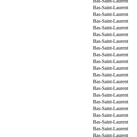
Bas-Saint-Laurent
Bas-Saint-Laurent
Bas-Saint-Laurent
Bas-Saint-Laurent
Bas-Saint-Laurent
Bas-Saint-Laurent
Bas-Saint-Laurent
Bas-Saint-Laurent
Bas-Saint-Laurent
Bas-Saint-Laurent
Bas-Saint-Laurent
Bas-Saint-Laurent
Bas-Saint-Laurent
Bas-Saint-Laurent
Bas-Saint-Laurent
Bas-Saint-Laurent
Bas-Saint-Laurent
Bas-Saint-Laurent
Bas-Saint-Laurent
Bas-Saint-Laurent
Bas-Saint-Laurent