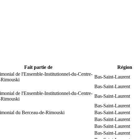
Fait partie de
Région
rimonial de l'Ensemble-Institutionnel-du-Centre-
Bas-Saint-Laurent
e-Rimouski
Bas-Saint-Laurent
rimonial de l'Ensemble-Institutionnel-du-Centre-
Bas-Saint-Laurent
e-Rimouski
Bas-Saint-Laurent
trimonial du Berceau-de-Rimouski
Bas-Saint-Laurent
Bas-Saint-Laurent
Bas-Saint-Laurent
Bas-Saint-Laurent