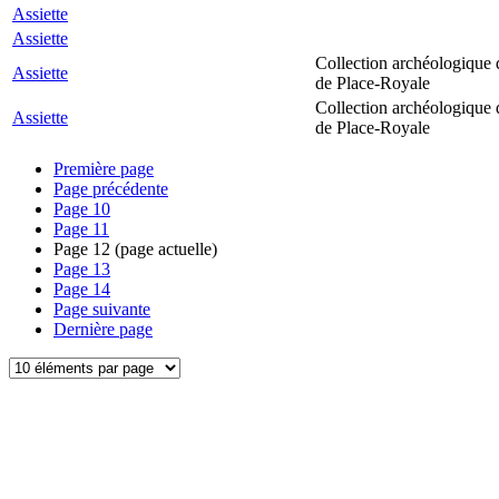
Assiette
Assiette
Collection archéologique 
Assiette
de Place-Royale
Collection archéologique 
Assiette
de Place-Royale
Première page
Page précédente
Page
10
Page
11
Page
12
(page actuelle)
Page
13
Page
14
Page suivante
Dernière page