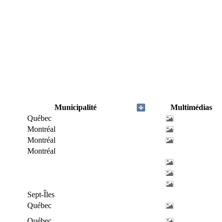
Municipalité
Multimédias
Québec
Montréal
Montréal
Montréal
Sept-Îles
Québec
Québec