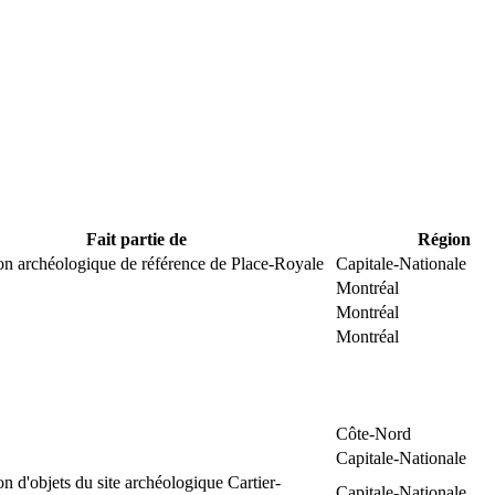
Fait partie de
Région
on archéologique de référence de Place-Royale
Capitale-Nationale
Montréal
Montréal
Montréal
Côte-Nord
Capitale-Nationale
on d'objets du site archéologique Cartier-
Capitale-Nationale