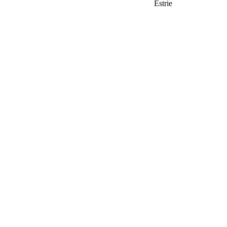
Estrie