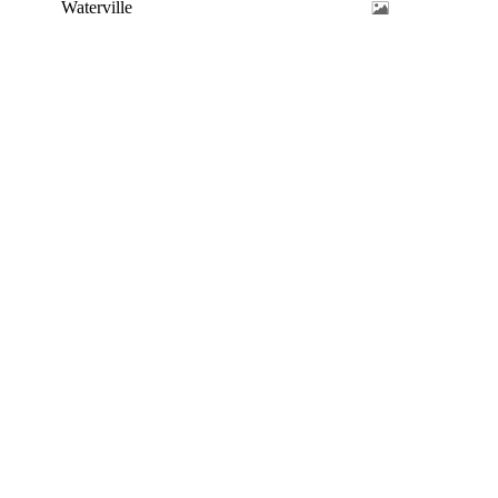
Waterville