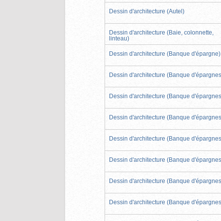
Dessin d'architecture (Autel)
Dessin d'architecture (Baie, colonnette,
linteau)
Dessin d'architecture (Banque d'épargne)
Dessin d'architecture (Banque d'épargnes
Dessin d'architecture (Banque d'épargnes
Dessin d'architecture (Banque d'épargnes
Dessin d'architecture (Banque d'épargnes
Dessin d'architecture (Banque d'épargnes
Dessin d'architecture (Banque d'épargnes
Dessin d'architecture (Banque d'épargnes