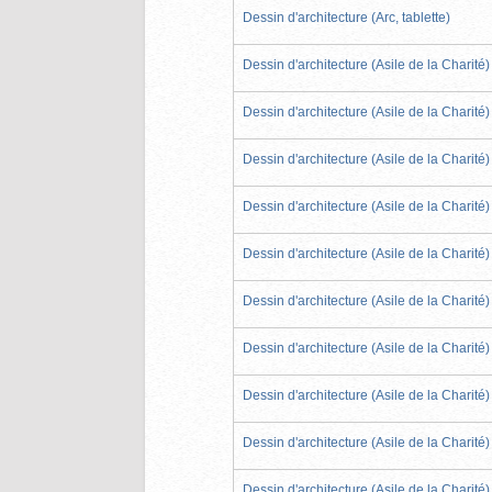
Dessin d'architecture (Arc, tablette)
Dessin d'architecture (Asile de la Charité)
Dessin d'architecture (Asile de la Charité)
Dessin d'architecture (Asile de la Charité)
Dessin d'architecture (Asile de la Charité)
Dessin d'architecture (Asile de la Charité)
Dessin d'architecture (Asile de la Charité)
Dessin d'architecture (Asile de la Charité)
Dessin d'architecture (Asile de la Charité)
Dessin d'architecture (Asile de la Charité)
Dessin d'architecture (Asile de la Charité)