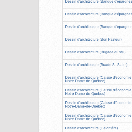
Dessin d'architecture (Banque d'épargnes
Dessin d'architecture (Banque d'épargnes
Dessin d'architecture (Banque d'épargnes
Dessin d'architecture (Bon Pasteur)
Dessin d'architecture (Brigade du feu)
Dessin d'architecture (Buade St. Stairs)
Dessin d'architecture (Caisse d'économie
Notre-Dame-de-Québec)
Dessin d'architecture (Caisse d'économie
Notre-Dame-de-Québec)
Dessin d'architecture (Caisse d'économie
Notre-Dame-de-Québec)
Dessin d'architecture (Caisse d'économie
Notre-Dame-de-Québec)
Dessin d'architecture (Calorifère)