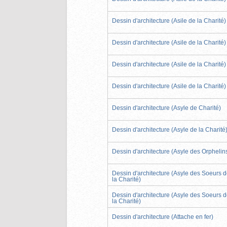
Dessin d'architecture (Asile de la Charité)
Dessin d'architecture (Asile de la Charité)
Dessin d'architecture (Asile de la Charité)
Dessin d'architecture (Asile de la Charité)
Dessin d'architecture (Asyle de Charité)
Dessin d'architecture (Asyle de la Charité
Dessin d'architecture (Asyle des Orphelin
Dessin d'architecture (Asyle des Soeurs 
la Charité)
Dessin d'architecture (Asyle des Soeurs 
la Charité)
Dessin d'architecture (Attache en fer)