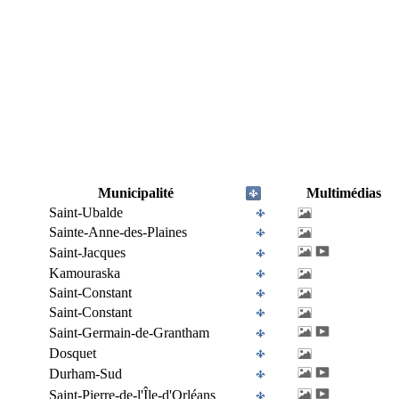
Municipalité
Multimédias
Saint-Ubalde
Sainte-Anne-des-Plaines
Saint-Jacques
Kamouraska
Saint-Constant
Saint-Constant
Saint-Germain-de-Grantham
Dosquet
Durham-Sud
Saint-Pierre-de-l'Île-d'Orléans