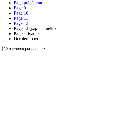
Page précédente
Page
9
Page
10
Page
11
Page
12
Page
13
(page actuelle)
Page suivante
Dernière page