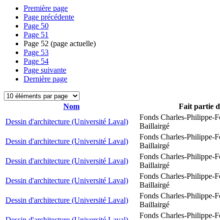
Première page
Page précédente
Page
50
Page
51
Page
52
(page actuelle)
Page
53
Page
54
Page suivante
Dernière page
Nom
Fait partie 
Fonds Charles-Philippe-F
Dessin d'architecture (Université Laval)
Baillairgé
Fonds Charles-Philippe-F
Dessin d'architecture (Université Laval)
Baillairgé
Fonds Charles-Philippe-F
Dessin d'architecture (Université Laval)
Baillairgé
Fonds Charles-Philippe-F
Dessin d'architecture (Université Laval)
Baillairgé
Fonds Charles-Philippe-F
Dessin d'architecture (Université Laval)
Baillairgé
Fonds Charles-Philippe-F
Dessin d'architecture (Université Laval)