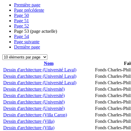
Première page
Page précédente
Page
50
Page
51
Page
52
Page
53
(page actuelle)
Page
54
Page suivante
Dernière page
Nom
Fai
Dessin d'architecture (Université Laval)
Fonds Charles-Phil
Dessin d'architecture (Université Laval)
Fonds Charles-Phil
Dessin d'architecture (Université Laval)
Fonds Charles-Phil
Dessin d'architecture (Université)
Fonds Charles-Phil
Dessin d'architecture (Université)
Fonds Charles-Phil
Dessin d'architecture (Université)
Fonds Charles-Phil
Dessin d'architecture (Université)
Fonds Charles-Phil
Dessin d'architecture (Villa Caron)
Fonds Charles-Phil
Dessin d'architecture (Villa)
Fonds Charles-Phil
Dessin d'architecture (Villa)
Fonds Charles-Phil