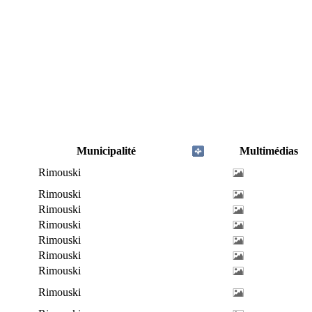
Municipalité
Multimédias
Rimouski
Rimouski
Rimouski
Rimouski
Rimouski
Rimouski
Rimouski
Rimouski