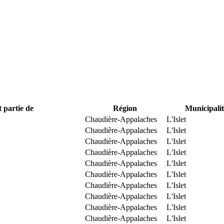
t partie de
Région
Municipalit
Chaudière-Appalaches
L'Islet
Chaudière-Appalaches
L'Islet
Chaudière-Appalaches
L'Islet
Chaudière-Appalaches
L'Islet
Chaudière-Appalaches
L'Islet
Chaudière-Appalaches
L'Islet
Chaudière-Appalaches
L'Islet
Chaudière-Appalaches
L'Islet
Chaudière-Appalaches
L'Islet
Chaudière-Appalaches
L'Islet