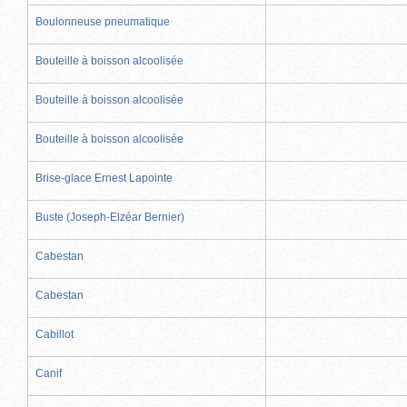
Boulonneuse pneumatique
Bouteille à boisson alcoolisée
Bouteille à boisson alcoolisée
Bouteille à boisson alcoolisée
Brise-glace Ernest Lapointe
Buste (Joseph-Elzéar Bernier)
Cabestan
Cabestan
Cabillot
Canif