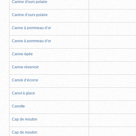
Canine d'ours polaire
Canine d’ours polaire
Canne à pommeau d’or
Canne à pommeau d’or
Canne-épée
Canne-réservoir
Canoë d’écorce
Canot à glace
Canotte
Cap de mouton
Cap de mouton