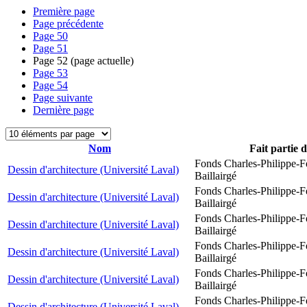
Première page
Page précédente
Page
50
Page
51
Page
52
(page actuelle)
Page
53
Page
54
Page suivante
Dernière page
Nom
Fait partie 
Fonds Charles-Philippe-F
Dessin d'architecture (Université Laval)
Baillairgé
Fonds Charles-Philippe-F
Dessin d'architecture (Université Laval)
Baillairgé
Fonds Charles-Philippe-F
Dessin d'architecture (Université Laval)
Baillairgé
Fonds Charles-Philippe-F
Dessin d'architecture (Université Laval)
Baillairgé
Fonds Charles-Philippe-F
Dessin d'architecture (Université Laval)
Baillairgé
Fonds Charles-Philippe-F
Dessin d'architecture (Université Laval)