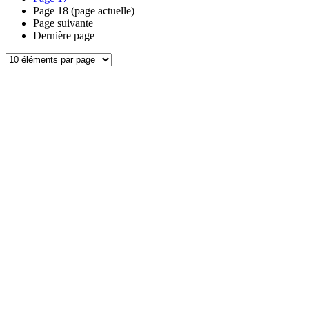
Page
18
(page actuelle)
Page suivante
Dernière page