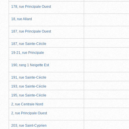
178, rue Principale Ouest
18, rue Allard
187, rue Principale Ouest
187, rue Sainte-Cécile
19-21, rue Principale
190, rang 1 Neigette Est
191, rue Sainte-Cécile
193, rue Sainte-Cécile
195, rue Sainte-Cécile
2, rue Centrale Nord
2, rue Principale Ouest
203, rue Saint-Cyprien