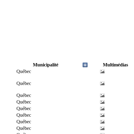
Municipalité
Multimédias
Québec
Québec
Québec
Québec
Québec
Québec
Québec
Québec