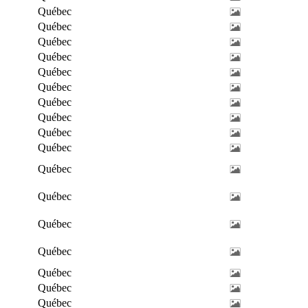
Québec
Québec
Québec
Québec
Québec
Québec
Québec
Québec
Québec
Québec
Québec
Québec
Québec
Québec
Québec
Québec
Québec