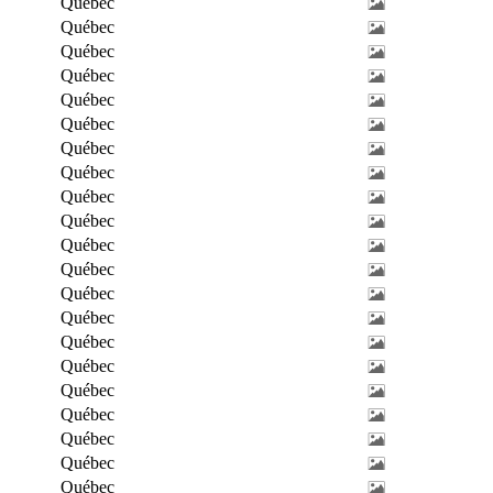
Québec
Québec
Québec
Québec
Québec
Québec
Québec
Québec
Québec
Québec
Québec
Québec
Québec
Québec
Québec
Québec
Québec
Québec
Québec
Québec
Québec