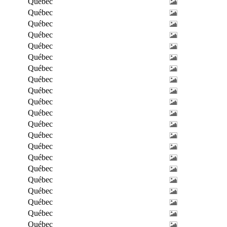
Québec
Québec
Québec
Québec
Québec
Québec
Québec
Québec
Québec
Québec
Québec
Québec
Québec
Québec
Québec
Québec
Québec
Québec
Québec
Québec
Québec