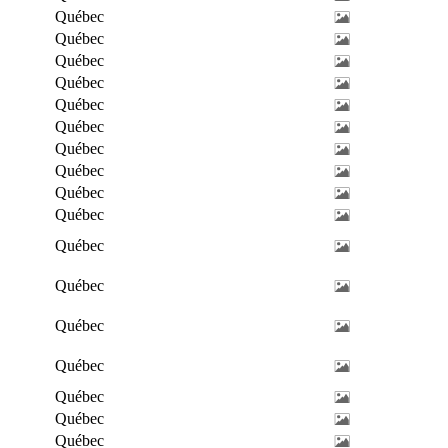
Québec
Québec
Québec
Québec
Québec
Québec
Québec
Québec
Québec
Québec
Québec
Québec
Québec
Québec
Québec
Québec
Québec