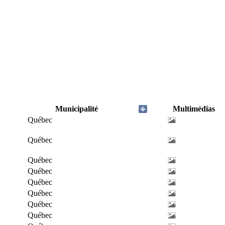
Municipalité
Multimédias
Québec
Québec
Québec
Québec
Québec
Québec
Québec
Québec