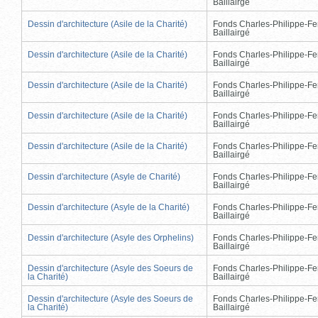
Baillairgé
Dessin d'architecture (Asile de la Charité)
Fonds Charles-Philippe-Fe
Baillairgé
Dessin d'architecture (Asile de la Charité)
Fonds Charles-Philippe-Fe
Baillairgé
Dessin d'architecture (Asile de la Charité)
Fonds Charles-Philippe-Fe
Baillairgé
Dessin d'architecture (Asile de la Charité)
Fonds Charles-Philippe-Fe
Baillairgé
Dessin d'architecture (Asile de la Charité)
Fonds Charles-Philippe-Fe
Baillairgé
Dessin d'architecture (Asyle de Charité)
Fonds Charles-Philippe-Fe
Baillairgé
Dessin d'architecture (Asyle de la Charité)
Fonds Charles-Philippe-Fe
Baillairgé
Dessin d'architecture (Asyle des Orphelins)
Fonds Charles-Philippe-Fe
Baillairgé
Dessin d'architecture (Asyle des Soeurs de
Fonds Charles-Philippe-Fe
la Charité)
Baillairgé
Dessin d'architecture (Asyle des Soeurs de
Fonds Charles-Philippe-Fe
la Charité)
Baillairgé