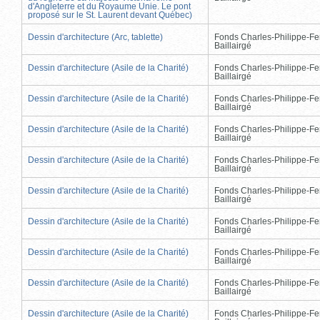
d'Angleterre et du Royaume Unie. Le pont
proposé sur le St. Laurent devant Québec)
Dessin d'architecture (Arc, tablette)
Fonds Charles-Philippe-Fe
Baillairgé
Dessin d'architecture (Asile de la Charité)
Fonds Charles-Philippe-Fe
Baillairgé
Dessin d'architecture (Asile de la Charité)
Fonds Charles-Philippe-Fe
Baillairgé
Dessin d'architecture (Asile de la Charité)
Fonds Charles-Philippe-Fe
Baillairgé
Dessin d'architecture (Asile de la Charité)
Fonds Charles-Philippe-Fe
Baillairgé
Dessin d'architecture (Asile de la Charité)
Fonds Charles-Philippe-Fe
Baillairgé
Dessin d'architecture (Asile de la Charité)
Fonds Charles-Philippe-Fe
Baillairgé
Dessin d'architecture (Asile de la Charité)
Fonds Charles-Philippe-Fe
Baillairgé
Dessin d'architecture (Asile de la Charité)
Fonds Charles-Philippe-Fe
Baillairgé
Dessin d'architecture (Asile de la Charité)
Fonds Charles-Philippe-Fe