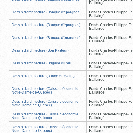
Baillairgé
Dessin d'architecture (Banque d'épargnes)
Fonds Charles-Philippe-Fe
Baillairgé
Dessin d'architecture (Banque d'épargnes)
Fonds Charles-Philippe-Fe
Baillairgé
Dessin d'architecture (Banque d'épargnes)
Fonds Charles-Philippe-Fe
Baillairgé
Dessin d'architecture (Bon Pasteur)
Fonds Charles-Philippe-Fe
Baillairgé
Dessin d'architecture (Brigade du feu)
Fonds Charles-Philippe-Fe
Baillairgé
Dessin d'architecture (Buade St. Stairs)
Fonds Charles-Philippe-Fe
Baillairgé
Dessin d'architecture (Caisse d'économie
Fonds Charles-Philippe-Fe
Notre-Dame-de-Québec)
Baillairgé
Dessin d'architecture (Caisse d'économie
Fonds Charles-Philippe-Fe
Notre-Dame-de-Québec)
Baillairgé
Dessin d'architecture (Caisse d'économie
Fonds Charles-Philippe-Fe
Notre-Dame-de-Québec)
Baillairgé
Dessin d'architecture (Caisse d'économie
Fonds Charles-Philippe-Fe
Notre-Dame-de-Québec)
Baillairgé