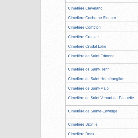
Cimetière Cleveland
Cimetière Cochrane Sleeper
Cimetière Compton
Cimetière Crooker
Cimetière Crystal Lake
Cimetière de Saint-Edmond
Cimetière de Saint-Henri
Cimetière de Saint-Herménégilde
Cimetière de Saint-Malo
Cimetière de Saint-Venant-de-Paquette
Cimetière de Sainte-Edwidge
Cimetière Dixville
Cimetière Doak