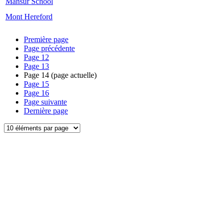
Mansur School
Mont Hereford
Première page
Page précédente
Page
12
Page
13
Page
14
(page actuelle)
Page
15
Page
16
Page suivante
Dernière page