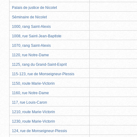
Palais de justice de Nicolet
Séminaire de Nicolet
1000, rang Saint-Alexis
1008, rue Saint-Jean-Baptiste
1070, rang Saint-Alexis
1120, rue Notre-Dame
1125, rang du Grand-Saint-Esprit
115-123, rue de Monseigneur-Plessis
1150, route Marie-Victorin
1160, rue Notre-Dame
117, rue Louis-Caron
1210, route Marie-Victorin
1230, route Marie-Victorin
124, rue de Monseigneur-Plessis