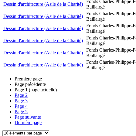
Fonds Charles-Philippe-F
Dessin d'architecture (Asile de la Charité)
Baillairgé
Fonds Charles-Philippe-F
Dessin d'architecture (Asile de la Charité)
Baillairgé
Fonds Charles-Philippe-F
Dessin d'architecture (Asile de la Charité)
Baillairgé
Fonds Charles-Philippe-F
Dessin d'architecture (Asile de la Charité)
Baillairgé
Fonds Charles-Philippe-F
Dessin d'architecture (Asile de la Charité)
Baillairgé
Fonds Charles-Philippe-F
Dessin d'architecture (Asile de la Charité)
Baillairgé
Première page
Page précédente
Page
1
(page actuelle)
Page
2
Page
3
Page
4
Page
5
Page suivante
Dernière page