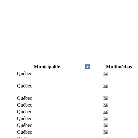
Municipalité
Multimédias
Québec
Québec
Québec
Québec
Québec
Québec
Québec
Québec