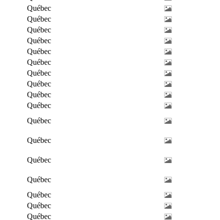
Québec
Québec
Québec
Québec
Québec
Québec
Québec
Québec
Québec
Québec
Québec
Québec
Québec
Québec
Québec
Québec
Québec