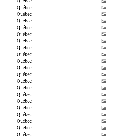
Québec
Québec
Québec
Québec
Québec
Québec
Québec
Québec
Québec
Québec
Québec
Québec
Québec
Québec
Québec
Québec
Québec
Québec
Québec
Québec
Québec