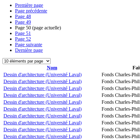
Première page
Page précédente
Page
48
Page
49
Page
50
(page actuelle)
Page
51
Page
52
Page suivante
Dernière page
Nom
Fai
Dessin d'architecture (Université Laval)
Fonds Charles-Phil
Dessin d'architecture (Université Laval)
Fonds Charles-Phil
Dessin d'architecture (Université Laval)
Fonds Charles-Phil
Dessin d'architecture (Université Laval)
Fonds Charles-Phil
Dessin d'architecture (Université Laval)
Fonds Charles-Phil
Dessin d'architecture (Université Laval)
Fonds Charles-Phil
Dessin d'architecture (Université Laval)
Fonds Charles-Phil
Dessin d'architecture (Université Laval)
Fonds Charles-Phil
Dessin d'architecture (Université Laval)
Fonds Charles-Phil
Dessin d'architecture (Université Laval)
Fonds Charles-Phil