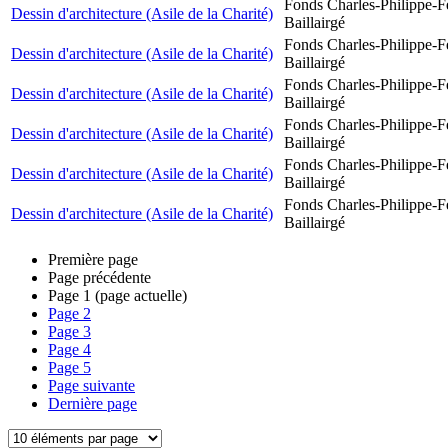
Fonds Charles-Philippe-F
Dessin d'architecture (Asile de la Charité)
Baillairgé
Fonds Charles-Philippe-F
Dessin d'architecture (Asile de la Charité)
Baillairgé
Fonds Charles-Philippe-F
Dessin d'architecture (Asile de la Charité)
Baillairgé
Fonds Charles-Philippe-F
Dessin d'architecture (Asile de la Charité)
Baillairgé
Fonds Charles-Philippe-F
Dessin d'architecture (Asile de la Charité)
Baillairgé
Fonds Charles-Philippe-F
Dessin d'architecture (Asile de la Charité)
Baillairgé
Première page
Page précédente
Page
1
(page actuelle)
Page
2
Page
3
Page
4
Page
5
Page suivante
Dernière page