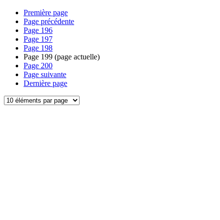
Première page
Page précédente
Page
196
Page
197
Page
198
Page
199
(page actuelle)
Page
200
Page suivante
Dernière page