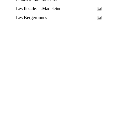
Les Îles-de-la-Madeleine
Les Bergeronnes