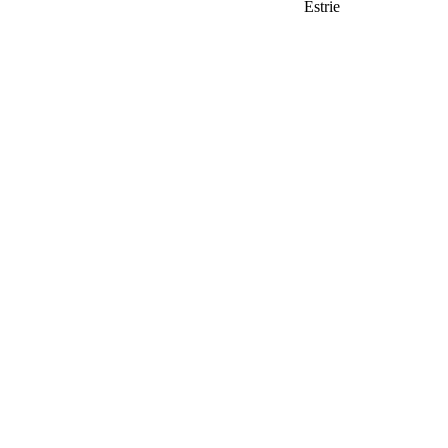
Estrie