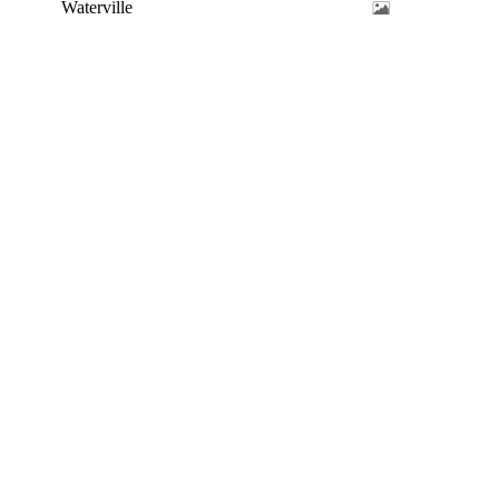
Waterville