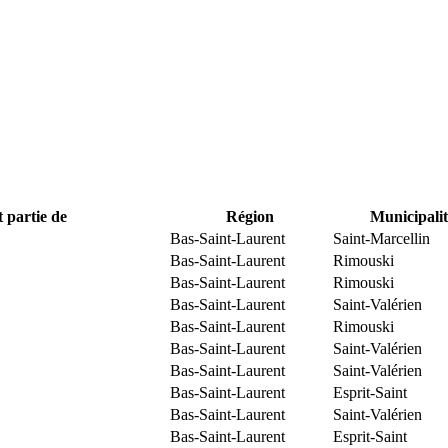
t partie de
Région
Municipalit
Bas-Saint-Laurent
Saint-Marcellin
Bas-Saint-Laurent
Rimouski
Bas-Saint-Laurent
Rimouski
Bas-Saint-Laurent
Saint-Valérien
Bas-Saint-Laurent
Rimouski
Bas-Saint-Laurent
Saint-Valérien
Bas-Saint-Laurent
Saint-Valérien
Bas-Saint-Laurent
Esprit-Saint
Bas-Saint-Laurent
Saint-Valérien
Bas-Saint-Laurent
Esprit-Saint